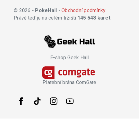
© 2026 -
PokeHall
-
Obchodní podmínky
Právě teď je na celém tržišti
145 548 karet
E-shop Geek Hall
Platební brána ComGate