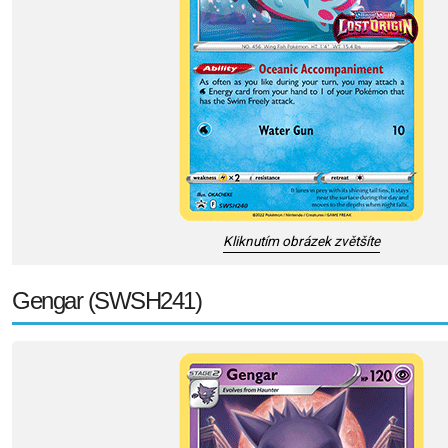
Kliknutím obrázek zvětšíte
Gengar (SWSH241)