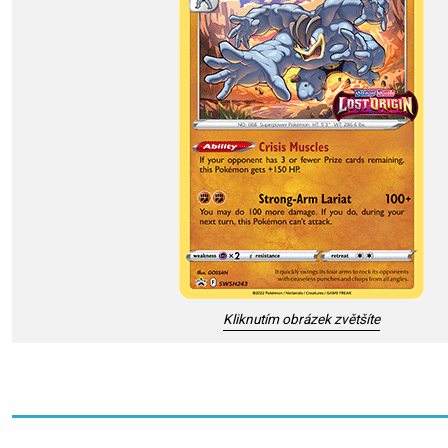
Kliknutím obrázek zvětšíte