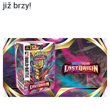
již brzy!