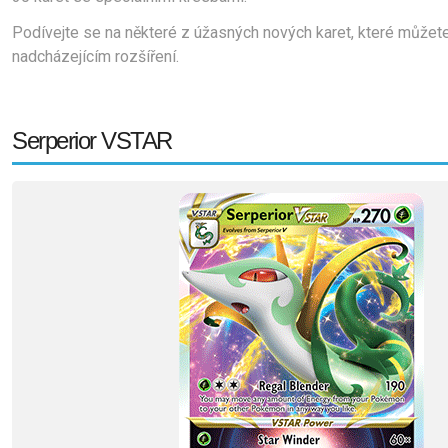
Podívejte se na některé z úžasných nových karet, které můžete 
nadcházejícím rozšíření.
Serperior VSTAR