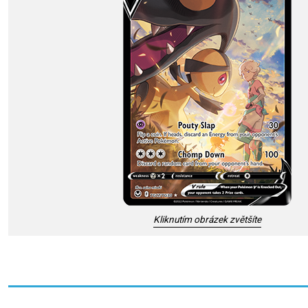
Kliknutím obrázek zvětšíte