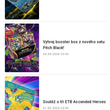
Vyhrej booster box z nového setu
Pitch Black!
30.06.2026 20:55
Soutěž o tři ETB Ascended Heroes
31.05.2026 20:34