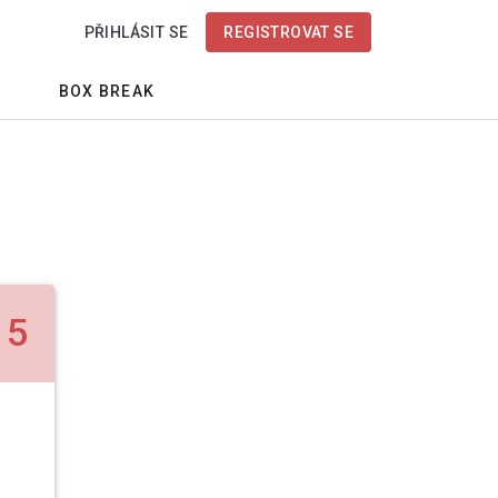
PŘIHLÁSIT SE
REGISTROVAT SE
BOX BREAK
5