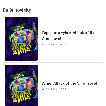
Další novinky
Zapoj se a vyhrej Attack of the
Vine Trove!
31.07.2026 18:59
Vyhrej Attack of the Vine Trove!
30.06.2026 20:55