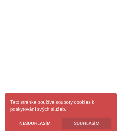
Tato stránka používá soubory cookies k
poskytování svých služeb.
NESOUHLASÍM
SOUHLASÍM