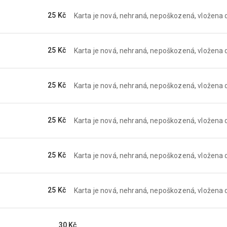
25 Kč
Karta je nová, nehraná, nepoškozená, vložena d
25 Kč
Karta je nová, nehraná, nepoškozená, vložena d
25 Kč
Karta je nová, nehraná, nepoškozená, vložena d
25 Kč
Karta je nová, nehraná, nepoškozená, vložena d
25 Kč
Karta je nová, nehraná, nepoškozená, vložena d
25 Kč
Karta je nová, nehraná, nepoškozená, vložena d
30 Kč