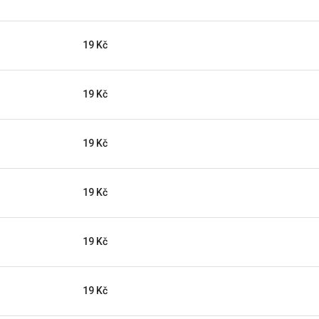
19 Kč
19 Kč
19 Kč
19 Kč
19 Kč
19 Kč