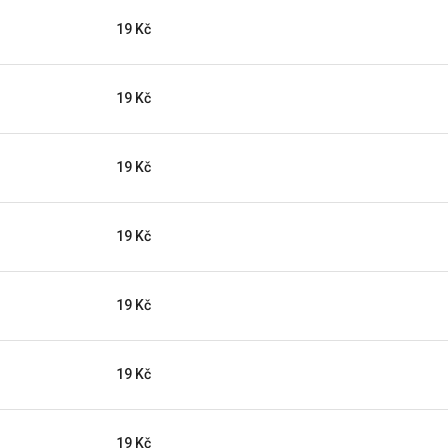
19 Kč
19 Kč
19 Kč
19 Kč
19 Kč
19 Kč
19 Kč