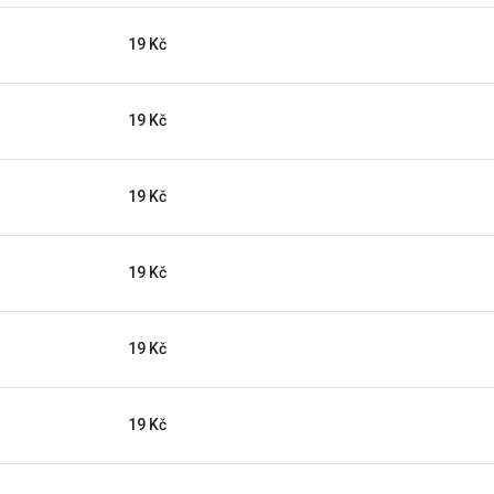
19 Kč
19 Kč
19 Kč
19 Kč
19 Kč
19 Kč