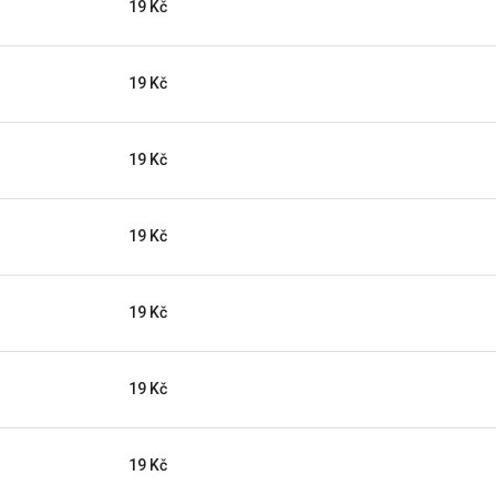
19 Kč
19 Kč
19 Kč
19 Kč
19 Kč
19 Kč
19 Kč