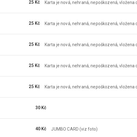
25 Kč
Karta je nová, nehraná, nepoškozená, vložena d
25 Kč
Karta je nová, nehraná, nepoškozená, vložena d
25 Kč
Karta je nová, nehraná, nepoškozená, vložena d
25 Kč
Karta je nová, nehraná, nepoškozená, vložena d
25 Kč
Karta je nová, nehraná, nepoškozená, vložena d
30 Kč
40 Kč
JUMBO CARD (viz foto)