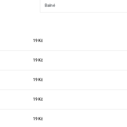
Balné
19 Kč
19 Kč
19 Kč
19 Kč
19 Kč