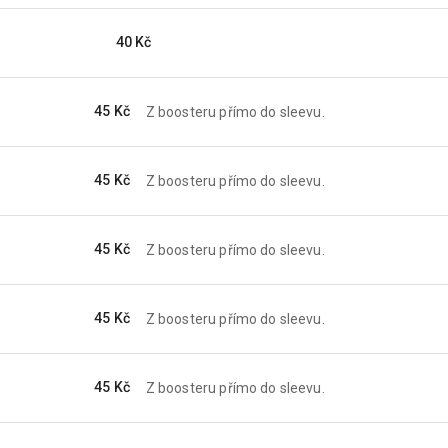
40 Kč
45 Kč
Z boosteru přímo do sleevu.
45 Kč
Z boosteru přímo do sleevu.
45 Kč
Z boosteru přímo do sleevu.
45 Kč
Z boosteru přímo do sleevu.
45 Kč
Z boosteru přímo do sleevu.