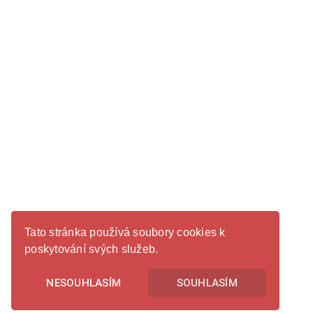
Tato stránka používá soubory cookies k
poskytování svých služeb.
NESOUHLASÍM
SOUHLASÍM