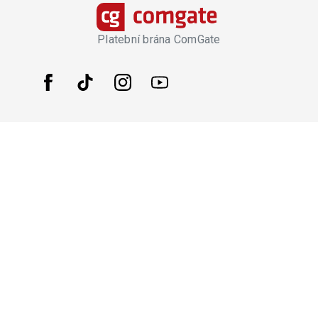
Platební brána ComGate