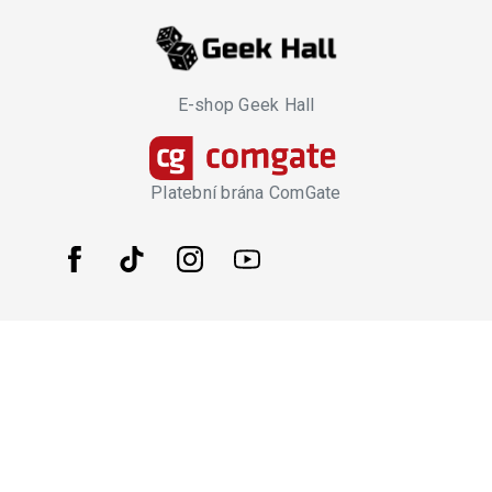
E-shop Geek Hall
Platební brána ComGate