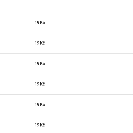
19 Kč
19 Kč
19 Kč
19 Kč
19 Kč
19 Kč