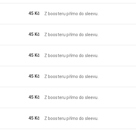
45 Kč
Z boosteru přímo do sleevu.
45 Kč
Z boosteru přímo do sleevu.
45 Kč
Z boosteru přímo do sleevu.
45 Kč
Z boosteru přímo do sleevu.
45 Kč
Z boosteru přímo do sleevu.
45 Kč
Z boosteru přímo do sleevu.