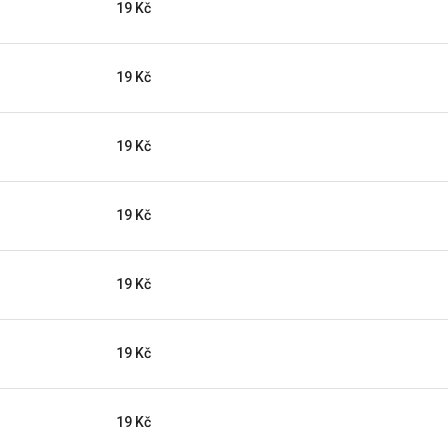
19 Kč
19 Kč
19 Kč
19 Kč
19 Kč
19 Kč
19 Kč