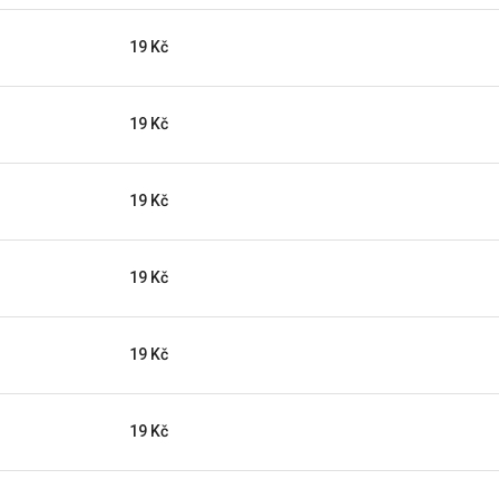
19 Kč
19 Kč
19 Kč
19 Kč
19 Kč
19 Kč